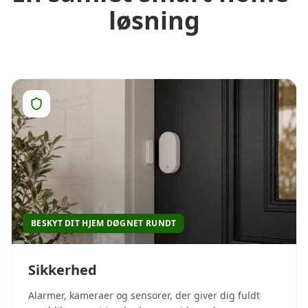
løsning
BESKYT DIT HJEM DØGNET RUNDT
Sikkerhed
Alarmer, kameraer og sensorer, der giver dig fuldt