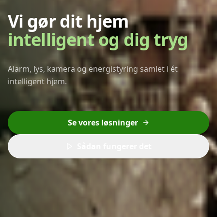
Vi gør dit hjem
intelligent og dig tryg
Alarm, lys, kamera og energistyring samlet i ét
intelligent hjem.
Se vores løsninger
Sådan fungerer det