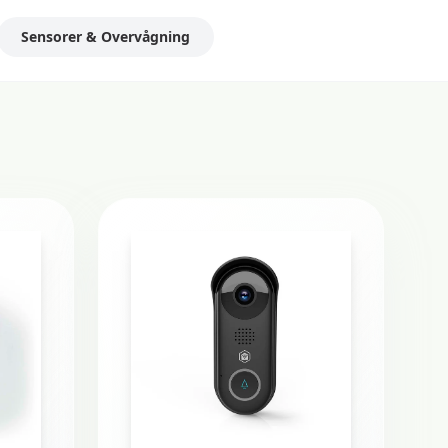
Sensorer & Overvågning